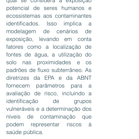
qual se considera a exposição
potencial de seres humanos e
ecossistemas aos contaminantes
identificados. Isso implica a
modelagem de cenários de
exposição, levando em conta
fatores como a localização de
fontes de água, a utilização do
solo nas proximidades e os
padrões de fluxo subterrâneo. As
diretrizes da EPA e da ABNT
fornecem parâmetros para a
avaliação de risco, incluindo a
identificação de grupos
vulneráveis e a determinação dos
níveis de contaminação que
podem representar riscos à
saúde pública.