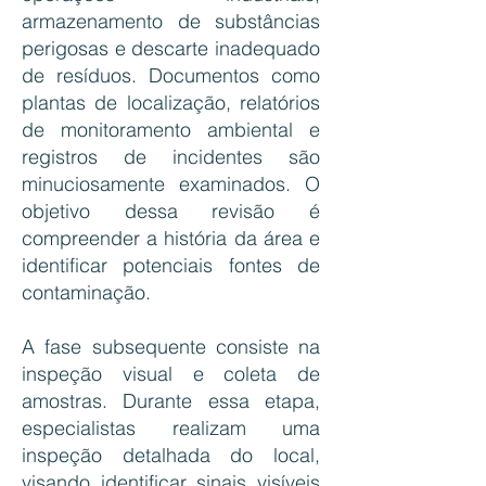
armazenamento de substâncias
perigosas e descarte inadequado
de resíduos. Documentos como
plantas de localização, relatórios
de monitoramento ambiental e
registros de incidentes são
minuciosamente examinados. O
objetivo dessa revisão é
compreender a história da área e
identificar potenciais fontes de
contaminação.
A fase subsequente consiste na
inspeção visual e coleta de
amostras. Durante essa etapa,
especialistas realizam uma
inspeção detalhada do local,
visando identificar sinais visíveis