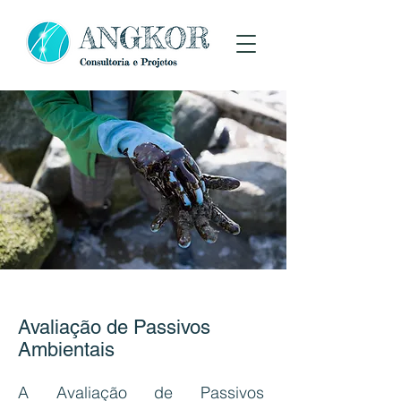
Avaliação de Passivos
Ambientais
A Avaliação de Passivos