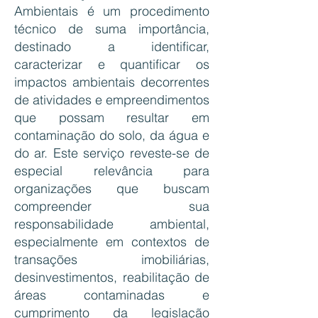
Ambientais é um procedimento
técnico de suma importância,
destinado a identificar,
caracterizar e quantificar os
impactos ambientais decorrentes
de atividades e empreendimentos
que possam resultar em
contaminação do solo, da água e
do ar. Este serviço reveste-se de
especial relevância para
organizações que buscam
compreender sua
responsabilidade ambiental,
especialmente em contextos de
transações imobiliárias,
desinvestimentos, reabilitação de
áreas contaminadas e
cumprimento da legislação