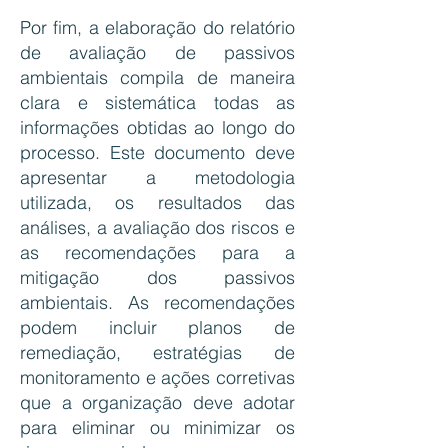
Por fim, a elaboração do relatório
de avaliação de passivos
ambientais compila de maneira
clara e sistemática todas as
informações obtidas ao longo do
processo. Este documento deve
apresentar a metodologia
utilizada, os resultados das
análises, a avaliação dos riscos e
as recomendações para a
mitigação dos passivos
ambientais. As recomendações
podem incluir planos de
remediação, estratégias de
monitoramento e ações corretivas
que a organização deve adotar
para eliminar ou minimizar os