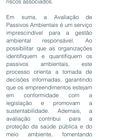
riscos associados.
Em suma, a Avaliação de
Passivos Ambientais é um serviço
imprescindível para a gestão
ambiental responsável. Ao
possibilitar que as organizações
identifiquem e quantifiquem os
passivos ambientais, este
processo orienta a tomada de
decisões informadas, garantindo
que os empreendimentos estejam
em conformidade com a
legislação e promovam a
sustentabilidade. Ademais, a
avaliação contribui para a
proteção da saúde pública e do
meio ambiente, fomentando