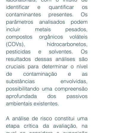
identificar e quantificar os
contaminantes presentes. Os
parâmetros analisados podem
incluir metais pesados,
compostos orgânicos voláteis
(COVs), hidrocarbonetos,
pesticidas e solventes. Os
resultados dessas análises são
cruciais para determinar o nível
de contaminação e as
substâncias envolvidas,
possibilitando uma compreensão
aprofundada dos passivos
ambientais existentes.
A análise de risco constitui uma
etapa crítica da avaliação, na