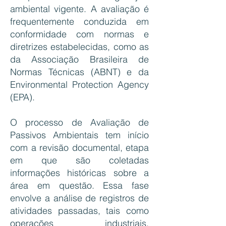
ambiental vigente. A avaliação é
frequentemente conduzida em
conformidade com normas e
diretrizes estabelecidas, como as
da Associação Brasileira de
Normas Técnicas (ABNT) e da
Environmental Protection Agency
(EPA).
O processo de Avaliação de
Passivos Ambientais tem início
com a revisão documental, etapa
em que são coletadas
informações históricas sobre a
área em questão. Essa fase
envolve a análise de registros de
atividades passadas, tais como
operações industriais,