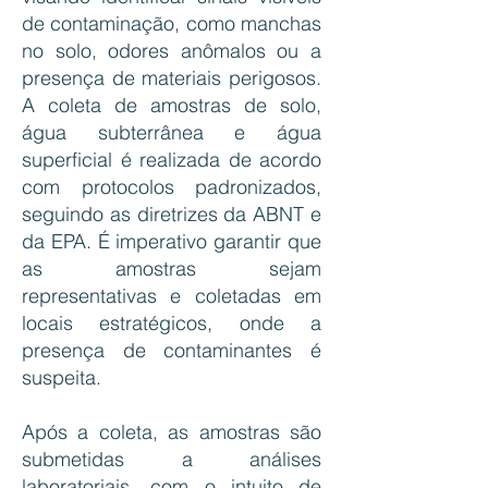
de contaminação, como manchas
no solo, odores anômalos ou a
presença de materiais perigosos.
A coleta de amostras de solo,
água subterrânea e água
superficial é realizada de acordo
com protocolos padronizados,
seguindo as diretrizes da ABNT e
da EPA. É imperativo garantir que
as amostras sejam
representativas e coletadas em
locais estratégicos, onde a
presença de contaminantes é
suspeita.
Após a coleta, as amostras são
submetidas a análises
laboratoriais, com o intuito de